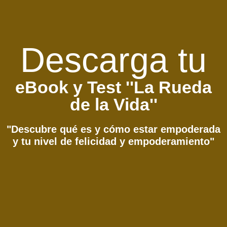
Descarga tu
eBook y Test ''La Rueda
de la Vida''
"Descubre qué es y cómo estar empoderada
y tu nivel de felicidad y empoderamiento"