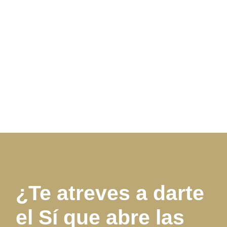
¿Te atreves a darte
el Sí que abre las