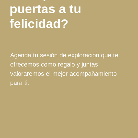
puertas a tu
felicidad?
Agenda tu sesión de exploración que te
ofrecemos como regalo y juntas
valoraremos el mejor acompañamiento
para ti.