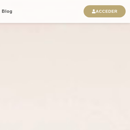
Blog
ACCEDER