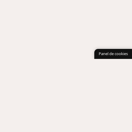
Panel de cookies