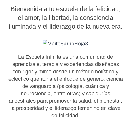
Bienvenida a tu escuela de la felicidad,
el amor, la libertad, la consciencia
iluminada y el liderazgo de la nueva era.
La Escuela Infinita es una comunidad de
aprendizaje, terapia y experiencias diseñadas
con rigor y mimo desde un método holístico y
ecléctico que aúna el enfoque de género, ciencia
de vanguardia (psicología, cuántica y
neurociencia, entre otras) y sabidurías
ancestrales para promover la salud, el bienestar,
la prosperidad y el liderazgo femenino en clave
de felicidad.