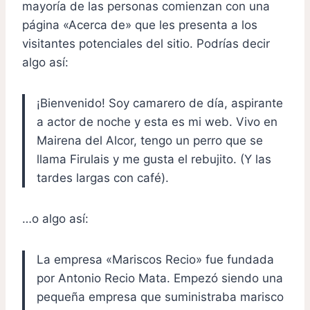
mayoría de las personas comienzan con una
página «Acerca de» que les presenta a los
visitantes potenciales del sitio. Podrías decir
algo así:
¡Bienvenido! Soy camarero de día, aspirante
a actor de noche y esta es mi web. Vivo en
Mairena del Alcor, tengo un perro que se
llama Firulais y me gusta el rebujito. (Y las
tardes largas con café).
…o algo así:
La empresa «Mariscos Recio» fue fundada
por Antonio Recio Mata. Empezó siendo una
pequeña empresa que suministraba marisco