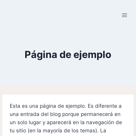
Página de ejemplo
Esta es una página de ejemplo. Es diferente a
una entrada del blog porque permanecerá en
un solo lugar y aparecerá en la navegación de
tu sitio (en la mayoría de los temas). La